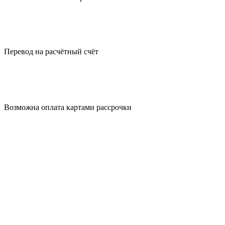
Перевод на
расчётный счёт
Возможна оплата
картами рассрочки