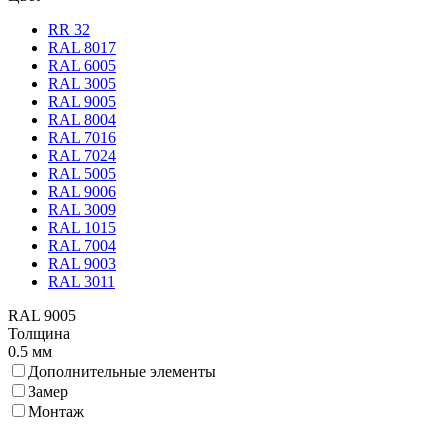
RR 32
RAL 8017
RAL 6005
RAL 3005
RAL 9005
RAL 8004
RAL 7016
RAL 7024
RAL 5005
RAL 9006
RAL 3009
RAL 1015
RAL 7004
RAL 9003
RAL 3011
RAL 9005
Толщина
0.5 мм
Дополнительные элементы
Замер
Монтаж