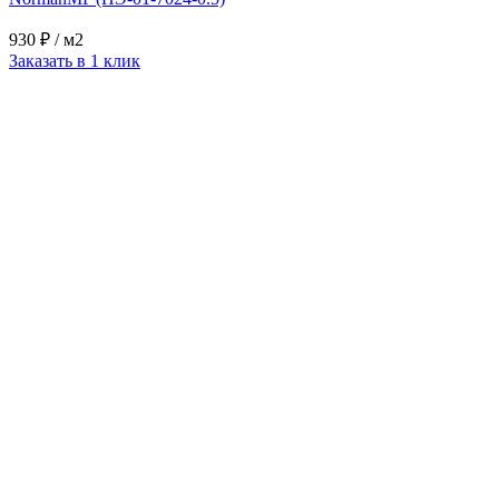
930 ₽
/ м2
Заказать в 1 клик