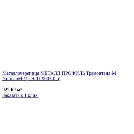
Металлочерепица МЕТАЛЛ ПРОФИЛЬ Трамонтана-M
NormanMP (ПЭ-01-9003-0.5)
925 ₽
/ м2
Заказать в 1 клик