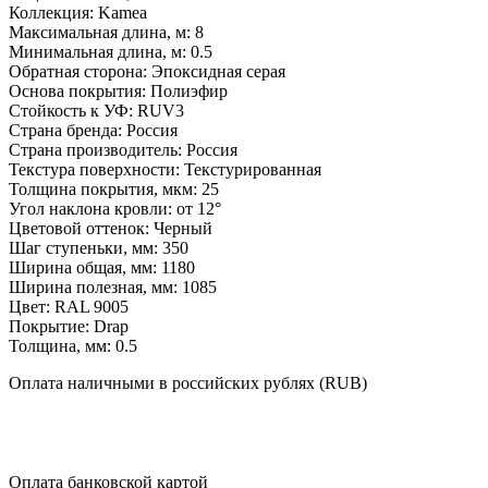
Коллекция:
Kamea
Максимальная длина, м:
8
Минимальная длина, м:
0.5
Обратная сторона:
Эпоксидная серая
Основа покрытия:
Полиэфир
Стойкость к УФ:
RUV3
Страна бренда:
Россия
Страна производитель:
Россия
Текстура поверхности:
Текстурированная
Толщина покрытия, мкм:
25
Угол наклона кровли:
от 12°
Цветовой оттенок:
Черный
Шаг ступеньки, мм:
350
Ширина общая, мм:
1180
Ширина полезная, мм:
1085
Цвет:
RAL 9005
Покрытие:
Drap
Толщина, мм:
0.5
Оплата
наличными
в российских рублях (RUB)
Оплата
банковской картой