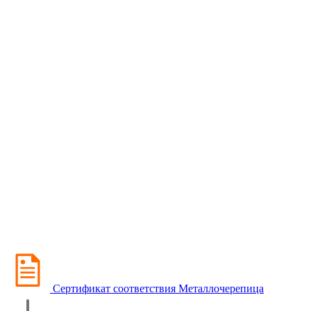
Сертификат соответствия Металлочерепица