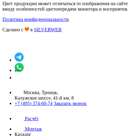
Цвет продукции может отличаться от изображения на сайте
ввиду особенностей цветопередачи монитора и восприятия.
Политика конфиденциальности
Сделано с
в
SILVERWEB
Москва, Троицк,
Калужское шоссе, 41-й км, 8
+7 (495) 374-60-74
Заказать звонок
Расчёт
Монтаж
Каталог