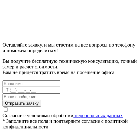
Оставляйте заявку, и мы ответим на все вопросы по телефону
и поможем определиться!
Вы получите бесплатную техническую консультацию, точный
замер и расчет стоимости.
Вам не придется тратить время на посещение офиса.
Согласие с условиями обработки
персональных данных
* Заполните все поля и подтвердите согласие с политикой
конфиденциальности