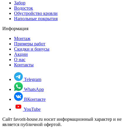
Забор
Водосток
Обустройство кровли
Напольные покрытия
Информация
Монтаж
Примеры работ
Скидки и бонусы
Акции
О нас
Контакты
Telegram
WhatsApp
ВКонтакте
YouTube
Сайт favorit-house.ru носит информационный характер и не
является публичной офертой.