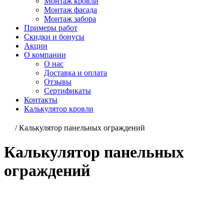
Монтаж кровли
Монтаж фасада
Монтаж забора
Примеры работ
Скидки и бонусы
Акции
О компании
О нас
Доставка и оплата
Отзывы
Сертификаты
Контакты
Калькулятор кровли
/
Калькулятор панельных ограждений
Калькулятор панельных
ограждений