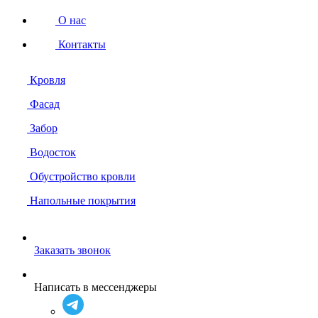
О нас
Контакты
Кровля
Фасад
Забор
Водосток
Обустройство кровли
Напольные покрытия
Заказать звонок
Написать в мессенджеры