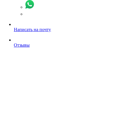
Написать на почту
Отзывы