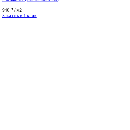
940 ₽
/ м2
Заказать в 1 клик