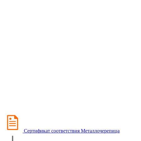
Сертификат соответствия Металлочерепица