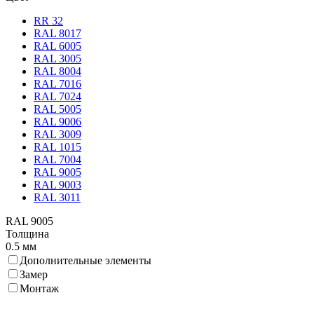
RR 32
RAL 8017
RAL 6005
RAL 3005
RAL 8004
RAL 7016
RAL 7024
RAL 5005
RAL 9006
RAL 3009
RAL 1015
RAL 7004
RAL 9005
RAL 9003
RAL 3011
RAL 9005
Толщина
0.5 мм
Дополнительные элементы
Замер
Монтаж