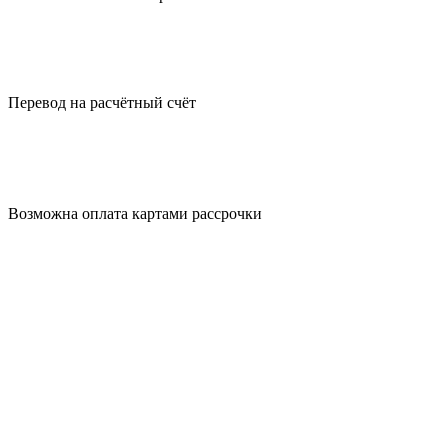
Перевод на
расчётный счёт
Возможна оплата
картами рассрочки