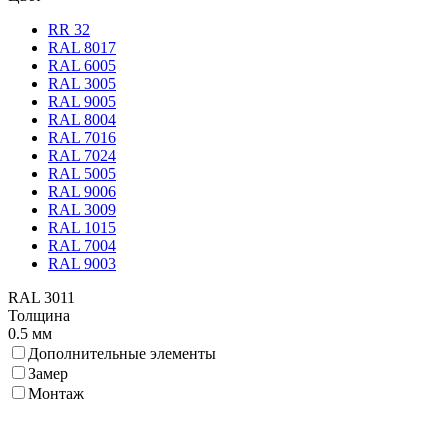
RR 32
RAL 8017
RAL 6005
RAL 3005
RAL 9005
RAL 8004
RAL 7016
RAL 7024
RAL 5005
RAL 9006
RAL 3009
RAL 1015
RAL 7004
RAL 9003
RAL 3011
Толщина
0.5 мм
Дополнительные элементы
Замер
Монтаж