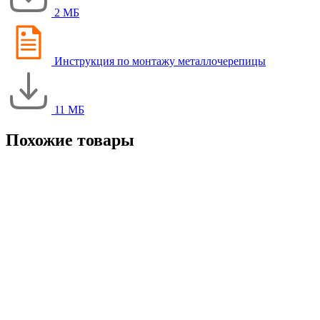
2 МБ
Инструкция по монтажу металлочерепицы
11 МБ
Похожие товары