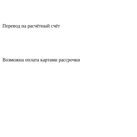
Перевод на
расчётный счёт
Возможна оплата
картами рассрочки