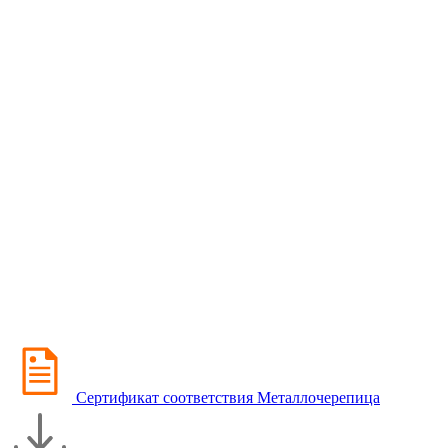
Сертификат соответствия Металлочерепица