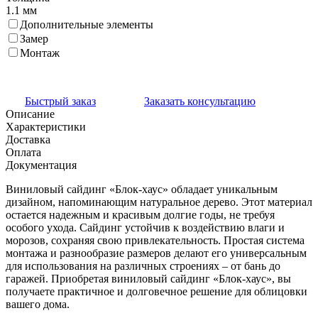
1.1 мм
Дополнительные элементы
Замер
Монтаж
Быстрый заказ
Заказать консультацию
Описание
Характеристики
Доставка
Оплата
Документация
Виниловый сайдинг «Блок-хаус» обладает уникальным
дизайном, напоминающим натуральное дерево. Этот материал
остается надежным и красивым долгие годы, не требуя
особого ухода. Сайдинг устойчив к воздействию влаги и
морозов, сохраняя свою привлекательность. Простая система
монтажа и разнообразие размеров делают его универсальным
для использования на различных строениях – от бань до
гаражей. Приобретая виниловый сайдинг «Блок-хаус», вы
получаете практичное и долговечное решение для облицовки
вашего дома.