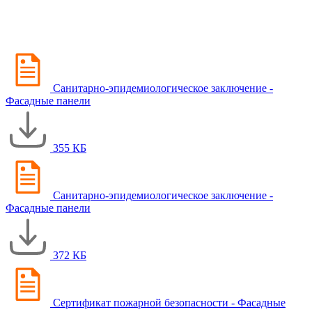
Санитарно-эпидемиологическое заключение -
Фасадные панели
355 КБ
Санитарно-эпидемиологическое заключение -
Фасадные панели
372 КБ
Сертификат пожарной безопасности - Фасадные