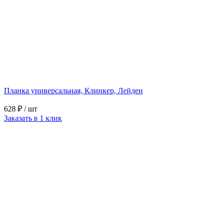
Планка универсальная, Клинкер, Лейден
628 ₽
/ шт
Заказать в 1 клик