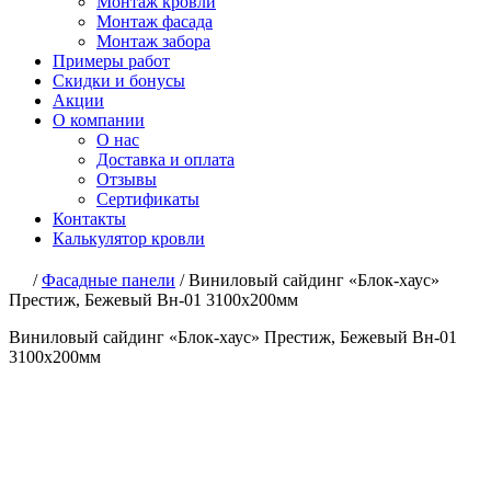
Монтаж кровли
Монтаж фасада
Монтаж забора
Примеры работ
Скидки и бонусы
Акции
О компании
О нас
Доставка и оплата
Отзывы
Сертификаты
Контакты
Калькулятор кровли
/
Фасадные панели
/
Виниловый сайдинг «Блок-хаус»
Престиж, Бежевый Вн-01 3100х200мм
Виниловый сайдинг «Блок-хаус» Престиж, Бежевый Вн-01
3100х200мм