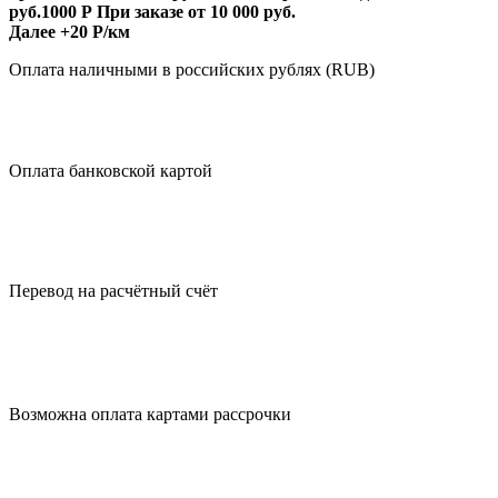
руб.
1000 Р
При заказе от 10 000 руб.
Далее +20 Р/км
Оплата
наличными
в российских рублях (RUB)
Оплата
банковской картой
Перевод на
расчётный счёт
Возможна оплата
картами рассрочки