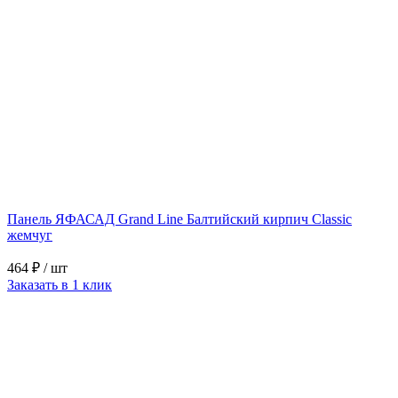
Панель ЯФАСАД Grand Line Балтийский кирпич Classic
жемчуг
464 ₽
/ шт
Заказать в 1 клик