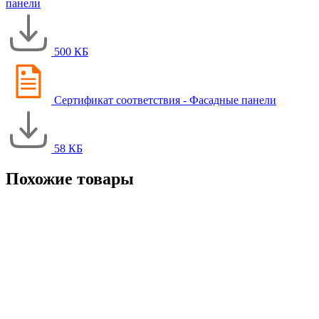
панели
500 КБ
Сертификат соответствия - Фасадные панели
58 КБ
Похожие товары