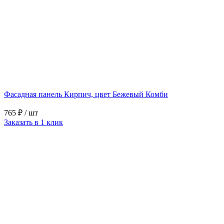
Фасадная панель Кирпич, цвет Бежевый Комби
765 ₽
/ шт
Заказать в 1 клик