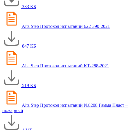
333 КБ
Alta Step Протокол испытаний 622-390-2021
847 КБ
Alta Step Протокол испытаний КТ-288-2021
519 КБ
Alta Step Протокол испытаний №8208 Гамма Пласт –
пожарный