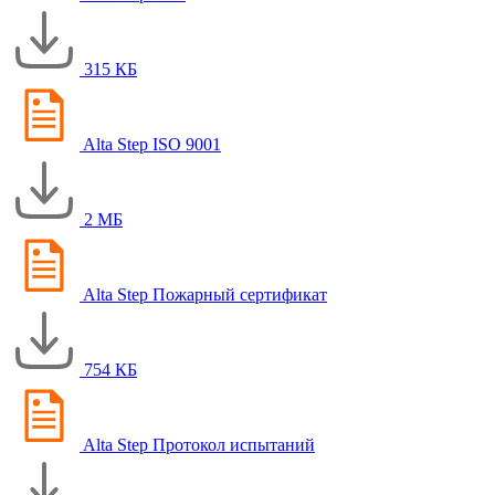
315 КБ
Alta Step ISO 9001
2 МБ
Alta Step Пожарный сертификат
754 КБ
Alta Step Протокол испытаний