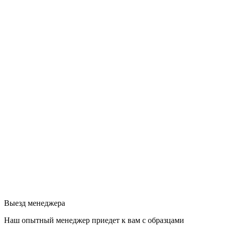
Выезд менеджера
Наш опытный менеджер приедет к вам с образцами