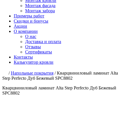
Монтаж кровли
Монтаж фасада
Монтаж забора
Примеры работ
Скидки и бонусы
Акции
О компании
О нас
Доставка и оплата
Отзывы
Сертификаты
Контакты
Калькулятор кровли
/
Напольные покрытия
/
Кварцвиниловый ламинат Alta
Step Perfecto Дуб Бежевый SPC8802
Кварцвиниловый ламинат Alta Step Perfecto Дуб Бежевый
SPC8802