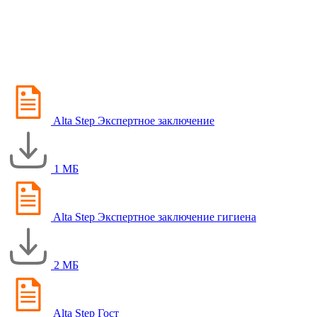
Alta Step Экспертное заключение
1 МБ
Alta Step Экспертное заключение гигиена
2 МБ
Alta Step Гост