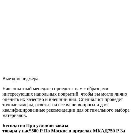
Выезд менеджера
Наш опытный менеджер приедет к вам с образцами
интересующих напольных покрытий, чтобы вы могли лично
оценить их качество и внешний вид. Специалист проведет
точные замеры, ответит на все ваши вопросы и даст
квалифицированные рекомендации для оптимального выбора
материалов.
Бесплатно
При условии заказа
товара у нас*
500 Р
По Москве в пределах МКАД
750 Р
За