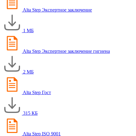
Alta Step Экспертное заключение
1 МБ
Alta Step Экспертное заключение гигиена
2 МБ
Alta Step Гост
315 КБ
Alta Step ISO 9001