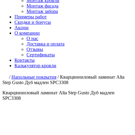
Монтаж кровли
Монтаж фасада
Монтаж забора
Примеры работ
Скидки и бонусы
Акции
О компании
О нас
Доставка и оплата
Отзывы
Сертификаты
Контакты
Калькулятор кровли
/
Напольные покрытия
/
Кварцвиниловый ламинат Alta
Step Gusto Дуб мадлен SPC3308
Кварцвиниловый ламинат Alta Step Gusto Дуб мадлен
SPC3308