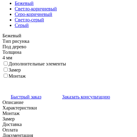
Бежевый
Светло-коричневый
Серо-коричневый
Светло-серый
Серый
Бежевый
Тип рисунка
Под дерево
Толщина
4 мм
Дополнительные элементы
Замер
Монтаж
Быстрый заказ
Заказать консультацию
Описание
Характеристики
Монтаж
Замер
Доставка
Оплата
Документация