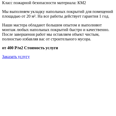
Класс пожарной безопасности материала:
КМ2
Мы выполняем укладку напольных покрытий для помещений
площадью от 20 м². На все работы действует гарантия 1 год.
Наши мастера обладают большим опытом и выполняют
монтаж любых напольных покрытий быстро и качественно.
После завершения работ мы оставляем объект чистым,
полностью избавляя вас от строительного мусора.
от 400 Р/м2
Стоимость услуги
Заказать услугу