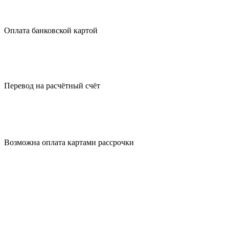
Оплата
банковской картой
Перевод на
расчётный счёт
Возможна оплата
картами рассрочки