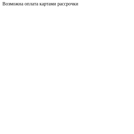
Возможна оплата
картами рассрочки