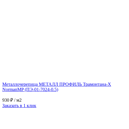
Металлочерепица МЕТАЛЛ ПРОФИЛЬ Трамонтана-X
NormanMP (ПЭ-01-7024-0.5)
930 ₽
/ м2
Заказать в 1 клик