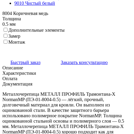
9010 Чистый белый
8004 Коричневая медь
Толщина
0.5 мм
Дополнительные элементы
Замер
Монтаж
Быстрый заказ
Заказать консультацию
Описание
Характеристики
Оплата
Документация
Металлочерепица МЕТАЛЛ ПРОФИЛЬ Трамонтана-X
NormanMP (ПЭ-01-8004-0.5) — лёгкий, прочный,
долговечный материал для кровли. Он выполнен из
оцинкованной стали. В качестве защитного барьера
использовано полимерное покрытие NormanMP. Толщина
оцинкованной стальной основы и полимерного слоя — 0.5
мм. Металлочерепица МЕТАЛЛ ПРОФИЛЬ Трамонтана-X
NormanMP (ПЭ-01-8004-0.5) хорошо подходит как для