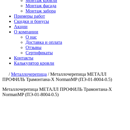
Монтаж кровли
Монтаж фасада
Монтаж забора
Примеры работ
Скидки и бонусы
Акции
О компании
О нас
Доставка и оплата
Отзывы
Сертификаты
Контакты
Калькулятор кровли
/
Металлочерепица
/
Металлочерепица МЕТАЛЛ
ПРОФИЛЬ Трамонтана-X NormanMP (ПЭ-01-8004-0.5)
Металлочерепица МЕТАЛЛ ПРОФИЛЬ Трамонтана-X
NormanMP (ПЭ-01-8004-0.5)