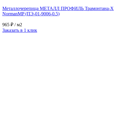
Металлочерепица МЕТАЛЛ ПРОФИЛЬ Трамонтана-X
NormanMP (ПЭ-01-9006-0.5)
965 ₽
/ м2
Заказать в 1 клик