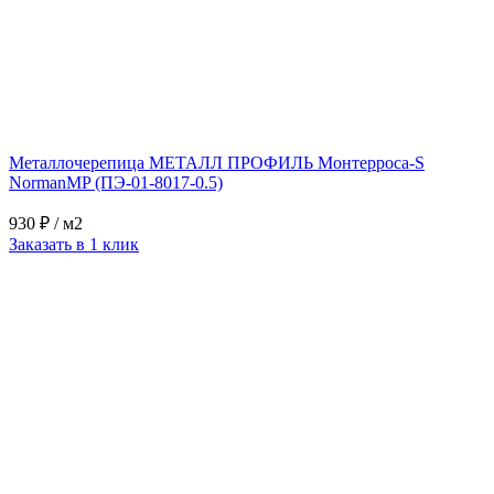
Металлочерепица МЕТАЛЛ ПРОФИЛЬ Монтерроса-S
NormanMP (ПЭ-01-8017-0.5)
930 ₽
/ м2
Заказать в 1 клик