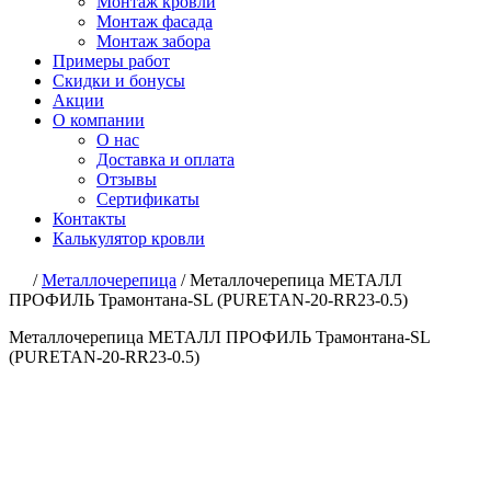
Монтаж кровли
Монтаж фасада
Монтаж забора
Примеры работ
Скидки и бонусы
Акции
О компании
О нас
Доставка и оплата
Отзывы
Сертификаты
Контакты
Калькулятор кровли
/
Металлочерепица
/
Металлочерепица МЕТАЛЛ
ПРОФИЛЬ Трамонтана-SL (PURETAN-20-RR23-0.5)
Металлочерепица МЕТАЛЛ ПРОФИЛЬ Трамонтана-SL
(PURETAN-20-RR23-0.5)