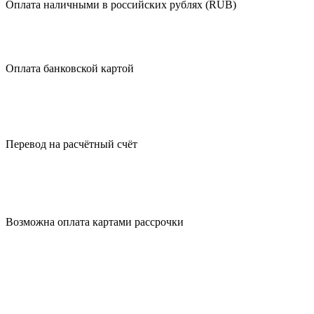
Оплата
наличными
в российских рублях (RUB)
Оплата
банковской картой
Перевод на
расчётный счёт
Возможна оплата
картами рассрочки