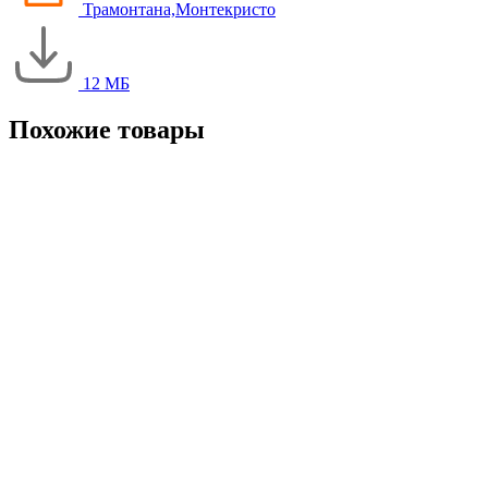
Трамонтана,Монтекристо
12 МБ
Похожие товары