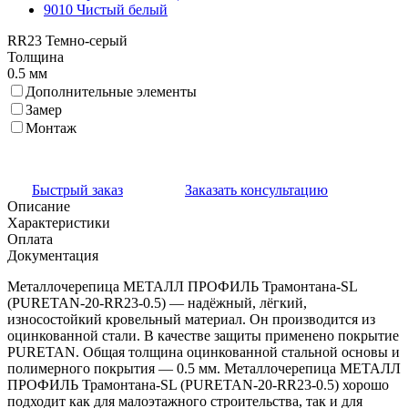
9010 Чистый белый
RR23 Темно-серый
Толщина
0.5 мм
Дополнительные элементы
Замер
Монтаж
Быстрый заказ
Заказать консультацию
Описание
Характеристики
Оплата
Документация
Металлочерепица МЕТАЛЛ ПРОФИЛЬ Трамонтана-SL
(PURETAN-20-RR23-0.5) — надёжный, лёгкий,
износостойкий кровельный материал. Он производится из
оцинкованной стали. В качестве защиты применено покрытие
PURETAN. Общая толщина оцинкованной стальной основы и
полимерного покрытия — 0.5 мм. Металлочерепица МЕТАЛЛ
ПРОФИЛЬ Трамонтана-SL (PURETAN-20-RR23-0.5) хорошо
подходит как для малоэтажного строительства, так и для