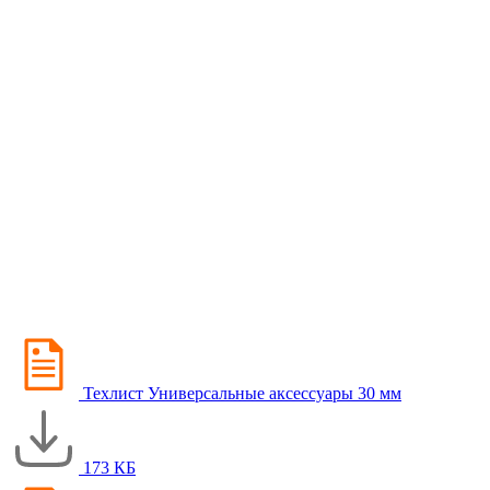
Техлист Универсальные аксессуары 30 мм
173 КБ