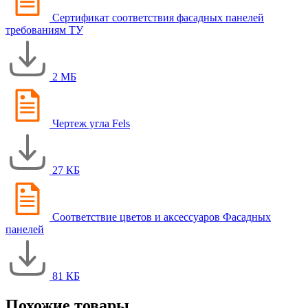
Сертификат соответствия фасадных панелей
требованиям ТУ
2 МБ
Чертеж угла Fels
27 КБ
Соответствие цветов и аксессуаров Фасадных
панелей
81 КБ
Похожие товары