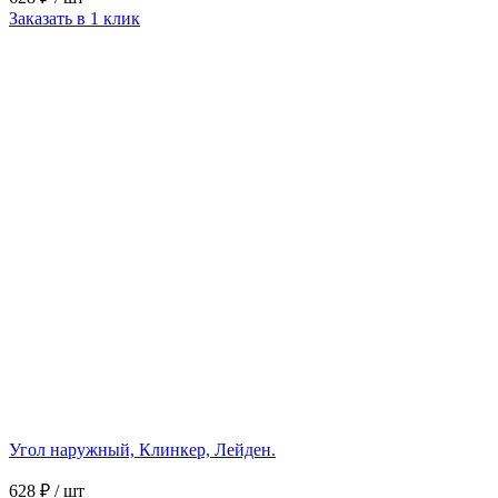
Заказать в 1 клик
Угол наружный, Клинкер, Лейден.
628 ₽
/ шт