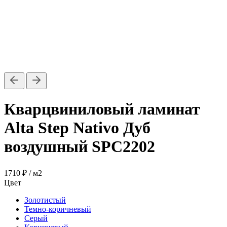
Кварцвиниловый ламинат
Alta Step Nativo Дуб
воздушный SPC2202
1710 ₽
/ м2
Цвет
Золотистый
Темно-коричневый
Серый