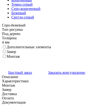
Коричневый
Темно-серый
Серо-коричневый
Бежевый
Светло-серый
Серо-бежевый
Тип рисунка
Под дерево
Толщина
4 мм
Дополнительные элементы
Замер
Монтаж
Быстрый заказ
Заказать консультацию
Описание
Характеристики
Монтаж
Замер
Доставка
Оплата
Документация