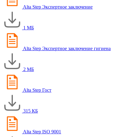
Alta Step Экспертное заключение
1 МБ
Alta Step Экспертное заключение гигиена
2 МБ
Alta Step Гост
315 КБ
Alta Step ISO 9001