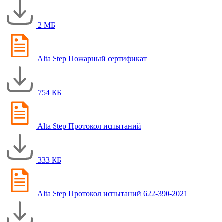
2 МБ
Alta Step Пожарный сертификат
754 КБ
Alta Step Протокол испытаний
333 КБ
Alta Step Протокол испытаний 622-390-2021