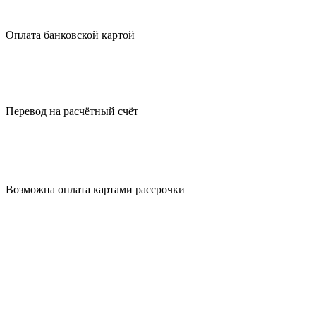
Оплата
банковской картой
Перевод на
расчётный счёт
Возможна оплата
картами рассрочки