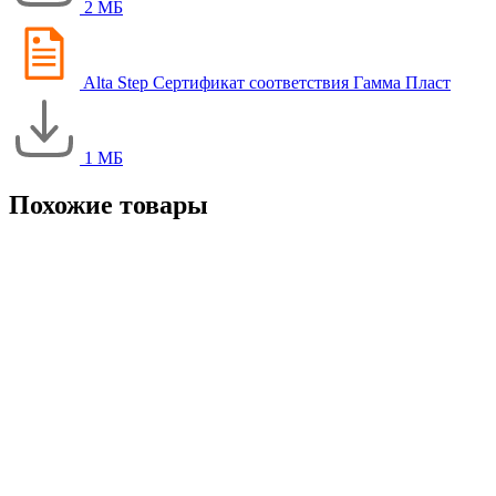
2 МБ
Alta Step Сертификат соответствия Гамма Пласт
1 МБ
Похожие товары