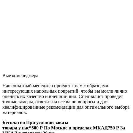
Выезд менеджера
Наш опытный менеджер приедет к вам с образцами
интересующих напольных покрытий, чтобы вы могли лично
оценить их качество и внешний вид. Специалист проведет
точные замеры, ответит на все ваши вопросы и даст
квалифицированные рекомендации для оптимального выбора
материалов.
Бесплатно
При условии заказа
товара у нас*
500 Р
По Москве в пределах МКАД
750 Р
За