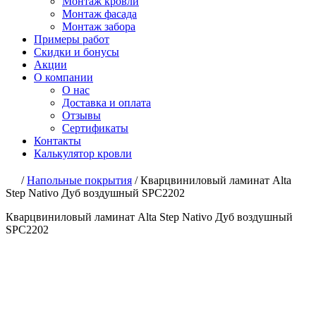
Монтаж кровли
Монтаж фасада
Монтаж забора
Примеры работ
Скидки и бонусы
Акции
О компании
О нас
Доставка и оплата
Отзывы
Сертификаты
Контакты
Калькулятор кровли
/
Напольные покрытия
/
Кварцвиниловый ламинат Alta
Step Nativo Дуб воздушный SPC2202
Кварцвиниловый ламинат Alta Step Nativo Дуб воздушный
SPC2202