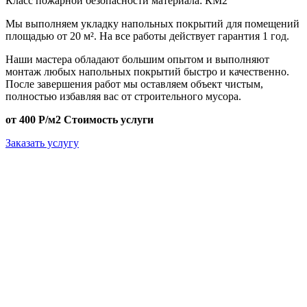
Класс пожарной безопасности материала:
КМ2
Мы выполняем укладку напольных покрытий для помещений
площадью от 20 м². На все работы действует гарантия 1 год.
Наши мастера обладают большим опытом и выполняют
монтаж любых напольных покрытий быстро и качественно.
После завершения работ мы оставляем объект чистым,
полностью избавляя вас от строительного мусора.
от 400 Р/м2
Стоимость услуги
Заказать услугу